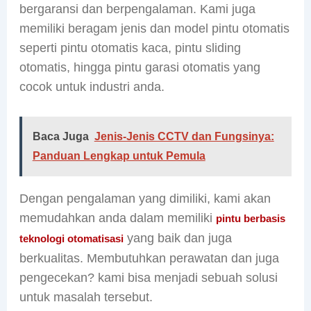
bergaransi dan berpengalaman. Kami juga
memiliki beragam jenis dan model pintu otomatis
seperti pintu otomatis kaca, pintu sliding
otomatis, hingga pintu garasi otomatis yang
cocok untuk industri anda.
Baca Juga
Jenis-Jenis CCTV dan Fungsinya:
Panduan Lengkap untuk Pemula
Dengan pengalaman yang dimiliki, kami akan
memudahkan anda dalam memiliki
pintu berbasis
yang baik dan juga
teknologi otomatisasi
berkualitas. Membutuhkan perawatan dan juga
pengecekan? kami bisa menjadi sebuah solusi
untuk masalah tersebut.