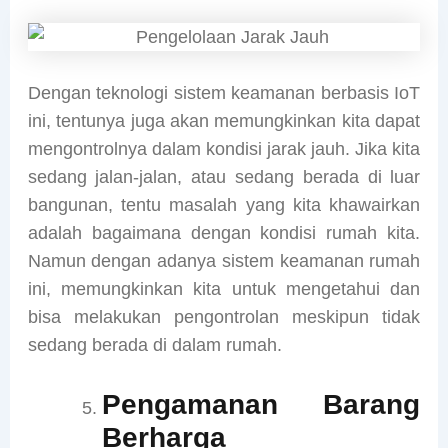
Dengan teknologi sistem keamanan berbasis IoT
ini, tentunya juga akan memungkinkan kita dapat
mengontrolnya dalam kondisi jarak jauh. Jika kita
sedang jalan-jalan, atau sedang berada di luar
bangunan, tentu masalah yang kita khawairkan
adalah bagaimana dengan kondisi rumah kita.
Namun dengan adanya sistem keamanan rumah
ini, memungkinkan kita untuk mengetahui dan
bisa melakukan pengontrolan meskipun tidak
sedang berada di dalam rumah.
Pengamanan Barang
Berharga