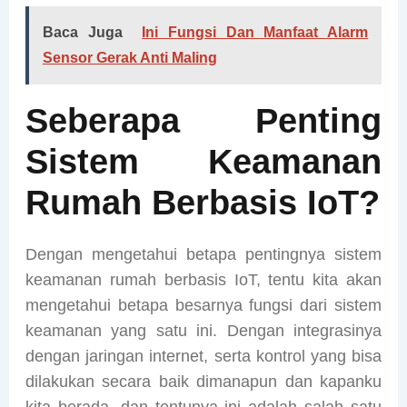
Baca Juga
Ini Fungsi Dan Manfaat Alarm
Sensor Gerak Anti Maling
Seberapa Penting
Sistem Keamanan
Rumah Berbasis IoT?
Dengan mengetahui betapa pentingnya sistem
keamanan rumah berbasis IoT, tentu kita akan
mengetahui betapa besarnya fungsi dari sistem
keamanan yang satu ini. Dengan integrasinya
dengan jaringan internet, serta kontrol yang bisa
dilakukan secara baik dimanapun dan kapanku
kita berada, dan tentunya ini adalah salah satu