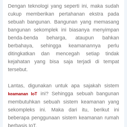
Dengan teknologi yang seperti ini, maka sudah
cukup memberikan pertahanan ekstra pada
sebuah bangunan. Bangunan yang memasang
bangunan sekomplek ini biasanya menyimpan
benda-benda beharga, ataupun bahkan
berbahaya, sehingga keamanannya perlu
ditingkatkan dan mencegah setiap tindak
kejahatan yang bisa saja terjadi di tempat
tersebut.
Lantas, digunakan untuk apa sajakah sistem
ini? Sehingga sebuah bangunan
keamanan IoT
membutuhkan sebuah sistem keamanan yang
sekompleks ini. Maka dari itu, berikut ini
beberapa penggunaan sistem keamanan rumah
berbasis IoT.