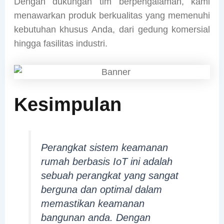
Dengan dukungan tim berpengalaman, kami
menawarkan produk berkualitas yang memenuhi
kebutuhan khusus Anda, dari gedung komersial
hingga fasilitas industri.
Kesimpulan
Perangkat sistem keamanan
rumah berbasis IoT ini adalah
sebuah perangkat yang sangat
berguna dan optimal dalam
memastikan keamanan
bangunan anda. Dengan