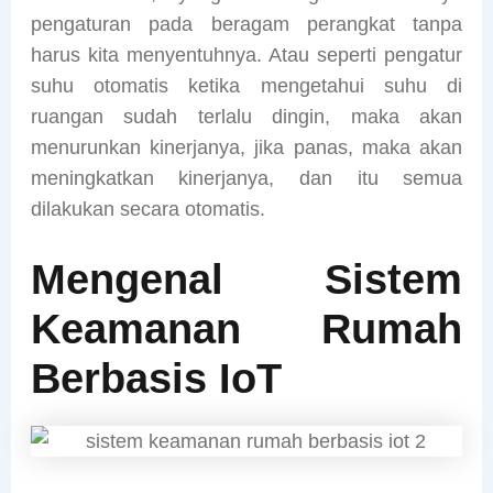
pengaturan pada beragam perangkat tanpa
harus kita menyentuhnya. Atau seperti pengatur
suhu otomatis ketika mengetahui suhu di
ruangan sudah terlalu dingin, maka akan
menurunkan kinerjanya, jika panas, maka akan
meningkatkan kinerjanya, dan itu semua
dilakukan secara otomatis.
Mengenal Sistem
Keamanan Rumah
Berbasis IoT