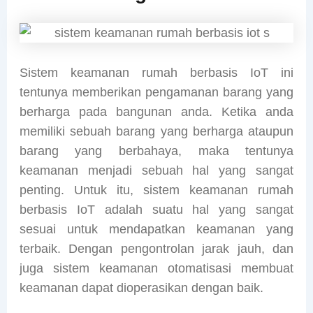
Sistem keamanan rumah berbasis IoT ini
tentunya memberikan pengamanan barang yang
berharga pada bangunan anda. Ketika anda
memiliki sebuah barang yang berharga ataupun
barang yang berbahaya, maka tentunya
keamanan menjadi sebuah hal yang sangat
penting. Untuk itu, sistem keamanan rumah
berbasis IoT adalah suatu hal yang sangat
sesuai untuk mendapatkan keamanan yang
terbaik. Dengan pengontrolan jarak jauh, dan
juga sistem keamanan otomatisasi membuat
keamanan dapat dioperasikan dengan baik.