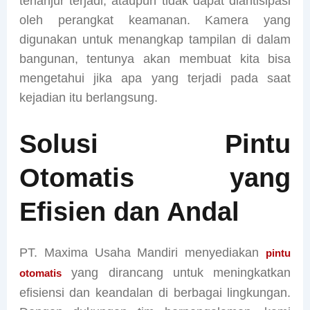
terlanjur terjadi, ataupun tidak dapat diantisipasi
oleh perangkat keamanan. Kamera yang
digunakan untuk menangkap tampilan di dalam
bangunan, tentunya akan membuat kita bisa
mengetahui jika apa yang terjadi pada saat
kejadian itu berlangsung.
Solusi Pintu
Otomatis yang
Efisien dan Andal
PT. Maxima Usaha Mandiri menyediakan
pintu
yang dirancang untuk meningkatkan
otomatis
efisiensi dan keandalan di berbagai lingkungan.