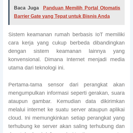
Baca Juga
Panduan Memilih Portal Otomatis
Barrier Gate yang Tepat untuk Bisnis Anda
Sistem keamanan rumah berbasis IoT memiliki
cara kerja yang cukup berbeda dibandingkan
dengan sistem keamanan lainnya yang
konvensional. Dimana Internet menjadi media
utama dari teknologi ini.
Pertama-tama sensor dari perangkat akan
mengumpulkan informasi seperti gerakan, suara
ataupun gambar. Kemudian data dikirimkan
melalui internet ke suatu server ataupun aplikai
cloud. Ini memungkinkan setiap perangkat yang
terhubung ke server akan saling terhubung dan