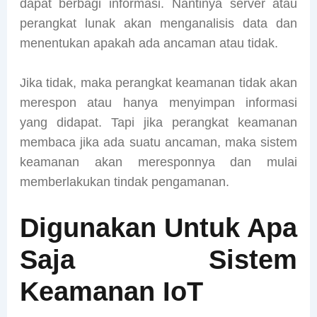
dapat berbagi informasi. Nantinya server atau
perangkat lunak akan menganalisis data dan
menentukan apakah ada ancaman atau tidak.
Jika tidak, maka perangkat keamanan tidak akan
merespon atau hanya menyimpan informasi
yang didapat. Tapi jika perangkat keamanan
membaca jika ada suatu ancaman, maka sistem
keamanan akan meresponnya dan mulai
memberlakukan tindak pengamanan.
Digunakan Untuk Apa
Saja Sistem
Keamanan IoT