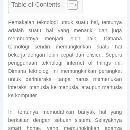
Table of Contents
Pemakaian teknologi untuk suatu hal, tentunya
adalah suatu hal yang menarik, dan juga
membuatnya menjadi lebih baik. Dimana
teknologi sendiri memungkinkan suatu hal
bekerja dengan lebih cepat dan efisien. Seperti
penggunaan teknologi internet of things ini.
Dimana teknologi ini memungkinkan perangkat
untuk berinteraksi tanpa harus memerlukan
interaksi manusia ke manusia, ataupun manusia
ke komputer.
Ini tentunya memudahkan banyak hal yang
berkaitan dengan sebuah sistem. Selayaknya
smart home, yang memungkinkan adanya