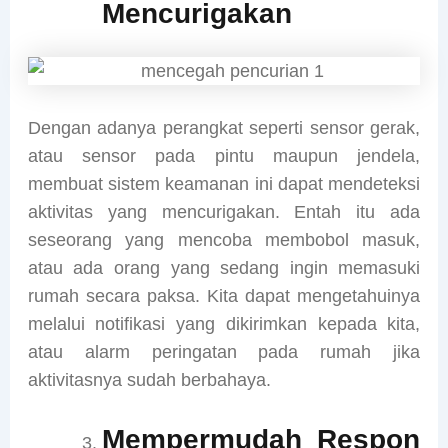
Mencurigakan
Dengan adanya perangkat seperti sensor gerak,
atau sensor pada pintu maupun jendela,
membuat sistem keamanan ini dapat mendeteksi
aktivitas yang mencurigakan. Entah itu ada
seseorang yang mencoba membobol masuk,
atau ada orang yang sedang ingin memasuki
rumah secara paksa. Kita dapat mengetahuinya
melalui notifikasi yang dikirimkan kepada kita,
atau alarm peringatan pada rumah jika
aktivitasnya sudah berbahaya.
Mempermudah Respon