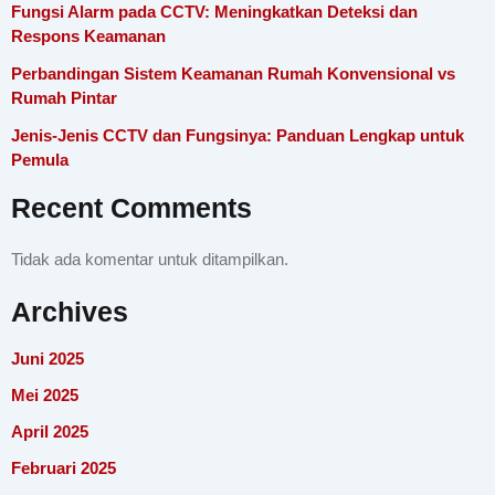
Fungsi Alarm pada CCTV: Meningkatkan Deteksi dan
Respons Keamanan
Perbandingan Sistem Keamanan Rumah Konvensional vs
Rumah Pintar
Jenis-Jenis CCTV dan Fungsinya: Panduan Lengkap untuk
Pemula
Recent Comments
Tidak ada komentar untuk ditampilkan.
Archives
Juni 2025
Mei 2025
April 2025
Februari 2025