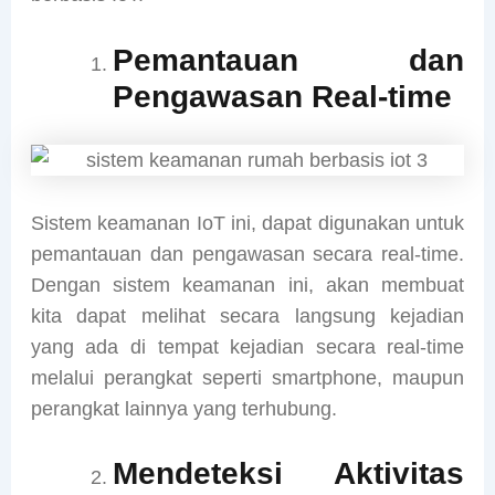
Pemantauan dan
Pengawasan Real-time
Sistem keamanan IoT ini, dapat digunakan untuk
pemantauan dan pengawasan secara real-time.
Dengan sistem keamanan ini, akan membuat
kita dapat melihat secara langsung kejadian
yang ada di tempat kejadian secara real-time
melalui perangkat seperti smartphone, maupun
perangkat lainnya yang terhubung.
Mendeteksi Aktivitas