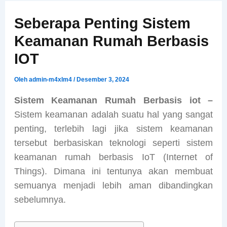
Seberapa Penting Sistem
Keamanan Rumah Berbasis
IOT
Oleh
admin-m4xIm4
/
Desember 3, 2024
Sistem Keamanan Rumah Berbasis iot –
Sistem keamanan adalah suatu hal yang sangat
penting, terlebih lagi jika sistem keamanan
tersebut berbasiskan teknologi seperti sistem
keamanan rumah berbasis IoT (Internet of
Things). Dimana ini tentunya akan membuat
semuanya menjadi lebih aman dibandingkan
sebelumnya.