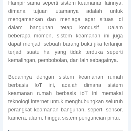
Hampir sama seperti sistem keamanan lainnya,
dimana tujuan utamanya adalah untuk
mengamankan dan menjaga agar situasi di
dalam bangunan tetap kondusif. Dalam
beberapa momen, sistem keamanan ini juga
dapat menjadi sebuah barang bukti jika terlanjur
terjadi suatu hal yang tidak terduka seperti
kemalingan, pembobolan, dan lain sebagainya.
Bedannya dengan sistem keamanan rumah
berbasis IoT ini, adalah dimana sistem
keamanan rumah berbasis IoT ini memakai
teknologi internet untuk menghubungkan seluruh
perangkat keamanan bangunan, seperti sensor,
kamera, alarm, hingga sistem penguncian pintu.