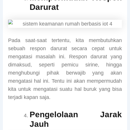
Darurat
Pada saat-saat tertentu, kita membutuhkan
sebuah respon darurat secara cepat untuk
mengatasi masalah ini. Respon darurat yang
dimaksud, seperti pemicu sirine, hingga
menghubungi pihak berwajib yang akan
mengatasi hal ini. Tentu ini akan mempermudah
kita untuk mengatasi suatu hal buruk yang bisa
terjadi kapan saja.
Pengelolaan Jarak
Jauh