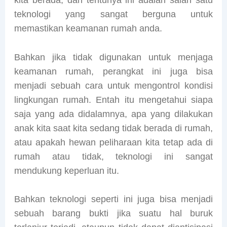
teknologi yang sangat berguna untuk
memastikan keamanan rumah anda.
Bahkan jika tidak digunakan untuk menjaga
keamanan rumah, perangkat ini juga bisa
menjadi sebuah cara untuk mengontrol kondisi
lingkungan rumah. Entah itu mengetahui siapa
saja yang ada didalamnya, apa yang dilakukan
anak kita saat kita sedang tidak berada di rumah,
atau apakah hewan peliharaan kita tetap ada di
rumah atau tidak, teknologi ini sangat
mendukung keperluan itu.
Bahkan teknologi seperti ini juga bisa menjadi
sebuah barang bukti jika suatu hal buruk