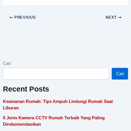
PREVIOUS
NEXT
Cari
Cari
Recent Posts
Keamanan Rumah: Tips Ampuh Lindungi Rumah Saat
Liburan
5 Jenis Kamera CCTV Rumah Terbaik Yang Paling
Direkomendasikan