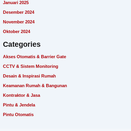
Januari 2025
Desember 2024
November 2024
Oktober 2024
Categories
Akses Otomatis & Barrier Gate
CCTV & Sistem Monitoring
Desain & Inspirasi Rumah
Keamanan Rumah & Bangunan
Kontraktor & Jasa
Pintu & Jendela
Pintu Otomatis