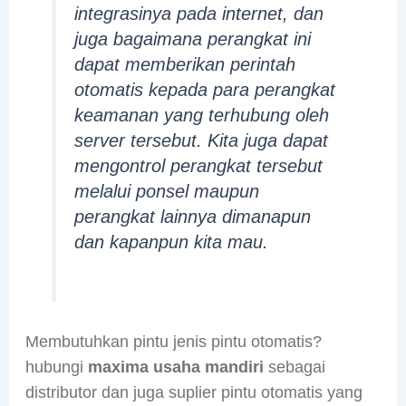
integrasinya pada internet, dan
juga bagaimana perangkat ini
dapat memberikan perintah
otomatis kepada para perangkat
keamanan yang terhubung oleh
server tersebut. Kita juga dapat
mengontrol perangkat tersebut
melalui ponsel maupun
perangkat lainnya dimanapun
dan kapanpun kita mau.
Membutuhkan pintu jenis pintu otomatis?
hubungi
maxima usaha mandiri
sebagai
distributor dan juga suplier pintu otomatis yang