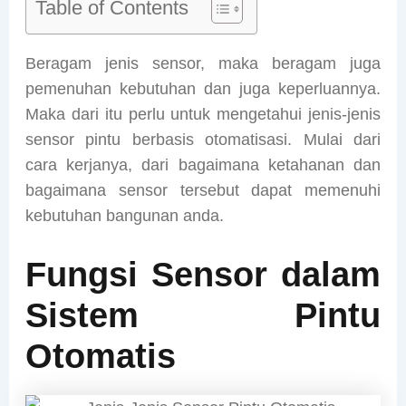
Table of Contents
Beragam jenis sensor, maka beragam juga
pemenuhan kebutuhan dan juga keperluannya.
Maka dari itu perlu untuk mengetahui jenis-jenis
sensor pintu berbasis otomatisasi. Mulai dari
cara kerjanya, dari bagaimana ketahanan dan
bagaimana sensor tersebut dapat memenuhi
kebutuhan bangunan anda.
Fungsi Sensor dalam
Sistem Pintu
Otomatis