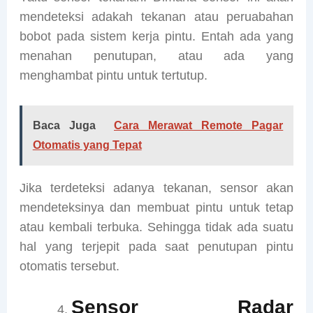
mendeteksi adakah tekanan atau peruabahan
bobot pada sistem kerja pintu. Entah ada yang
menahan penutupan, atau ada yang
menghambat pintu untuk tertutup.
Baca Juga
Cara Merawat Remote Pagar
Otomatis yang Tepat
Jika terdeteksi adanya tekanan, sensor akan
mendeteksinya dan membuat pintu untuk tetap
atau kembali terbuka. Sehingga tidak ada suatu
hal yang terjepit pada saat penutupan pintu
otomatis tersebut.
Sensor Radar