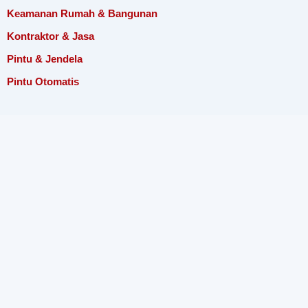
Keamanan Rumah & Bangunan
Kontraktor & Jasa
Pintu & Jendela
Pintu Otomatis