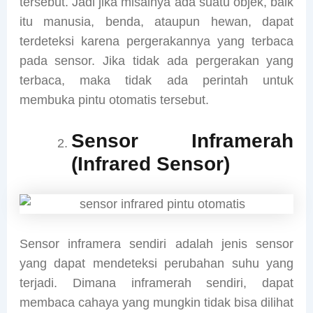
tersebut. Jadi jika misalnya ada suatu objek, baik
itu manusia, benda, ataupun hewan, dapat
terdeteksi karena pergerakannya yang terbaca
pada sensor. Jika tidak ada pergerakan yang
terbaca, maka tidak ada perintah untuk
membuka pintu otomatis tersebut.
Sensor Inframerah
(Infrared Sensor)
Sensor inframera sendiri adalah jenis sensor
yang dapat mendeteksi perubahan suhu yang
terjadi. Dimana inframerah sendiri, dapat
membaca cahaya yang mungkin tidak bisa dilihat