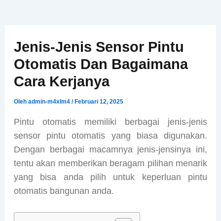
Jenis-Jenis Sensor Pintu
Otomatis Dan Bagaimana
Cara Kerjanya
Oleh
admin-m4xIm4
/
Februari 12, 2025
Pintu otomatis memiliki berbagai jenis-jenis
sensor pintu otomatis yang biasa digunakan.
Dengan berbagai macamnya jenis-jensinya ini,
tentu akan memberikan beragam pilihan menarik
yang bisa anda pilih untuk keperluan pintu
otomatis bangunan anda.