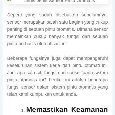
Seperti yang sudah disebutkan sebelumnya,
sensor merupakan salah satu bagian yang cukup
penting di sebuah pintu otomatis. Dimana sensor
memainkan cukup banyak fungsi dari sebuah
pintu berbasis otomatisasi ini.
Beberapa fungsinya juga dapat mempengaruhi
keseluruhan sistem kerja dari pintu otomati ini.
Jadi apa saja sih fungsi dari sensor pada sistem
pintu otomatis ini? berikut ini adalah beberapa
fungsi sensor dalam sistem pintu otomatis yang
telah kami kumpulkan untuk anda.
Memastikan Keamanan