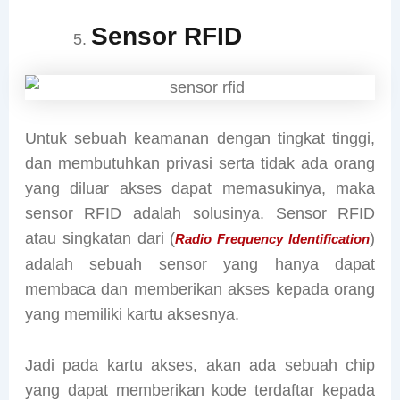
Sensor RFID
Untuk sebuah keamanan dengan tingkat tinggi,
dan membutuhkan privasi serta tidak ada orang
yang diluar akses dapat memasukinya, maka
sensor RFID adalah solusinya. Sensor RFID
atau singkatan dari (
)
Radio Frequency Identification
adalah sebuah sensor yang hanya dapat
membaca dan memberikan akses kepada orang
yang memiliki kartu aksesnya.
Jadi pada kartu akses, akan ada sebuah chip
yang dapat memberikan kode terdaftar kepada