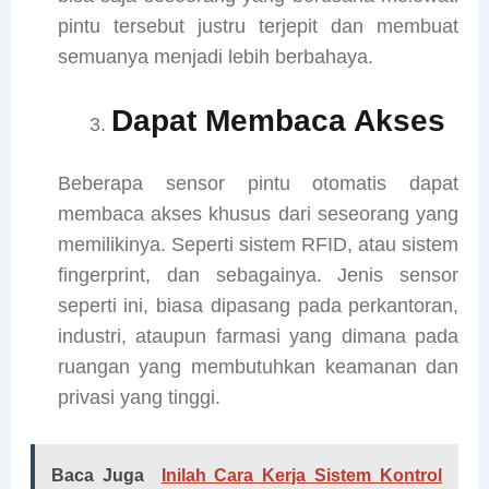
pintu tersebut justru terjepit dan membuat
semuanya menjadi lebih berbahaya.
Dapat Membaca Akses
Beberapa sensor pintu otomatis dapat
membaca akses khusus dari seseorang yang
memilikinya. Seperti sistem RFID, atau sistem
fingerprint, dan sebagainya. Jenis sensor
seperti ini, biasa dipasang pada perkantoran,
industri, ataupun farmasi yang dimana pada
ruangan yang membutuhkan keamanan dan
privasi yang tinggi.
Baca Juga
Inilah Cara Kerja Sistem Kontrol