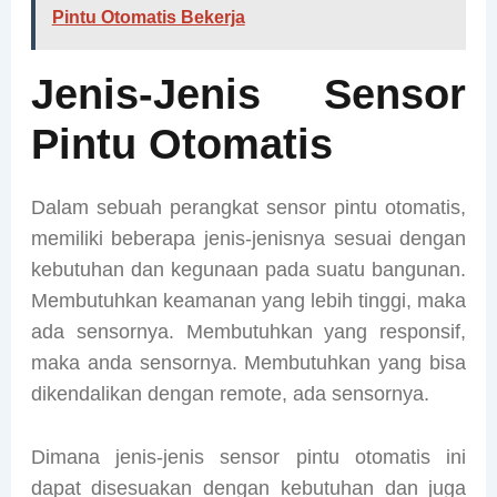
Pintu Otomatis Bekerja
Jenis-Jenis Sensor
Pintu Otomatis
Dalam sebuah perangkat sensor pintu otomatis,
memiliki beberapa jenis-jenisnya sesuai dengan
kebutuhan dan kegunaan pada suatu bangunan.
Membutuhkan keamanan yang lebih tinggi, maka
ada sensornya. Membutuhkan yang responsif,
maka anda sensornya. Membutuhkan yang bisa
dikendalikan dengan remote, ada sensornya.
Dimana jenis-jenis sensor pintu otomatis ini
dapat disesuakan dengan kebutuhan dan juga