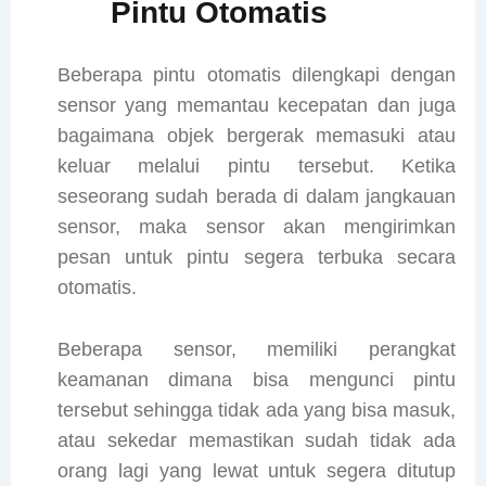
Pintu Otomatis
Beberapa pintu otomatis dilengkapi dengan
sensor yang memantau kecepatan dan juga
bagaimana objek bergerak memasuki atau
keluar melalui pintu tersebut. Ketika
seseorang sudah berada di dalam jangkauan
sensor, maka sensor akan mengirimkan
pesan untuk pintu segera terbuka secara
otomatis.
Beberapa sensor, memiliki perangkat
keamanan dimana bisa mengunci pintu
tersebut sehingga tidak ada yang bisa masuk,
atau sekedar memastikan sudah tidak ada
orang lagi yang lewat untuk segera ditutup