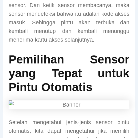
sensor. Dan ketik sensor membacanya, maka
sensor mendeteksi bahwa itu adalah kode akses
masuk. Sehingga pintu akan terbuka dan
kembali menutup dan kembali menunggu
menerima kartu akses selanjutnya.
Pemilihan Sensor
yang Tepat untuk
Pintu Otomatis
Setelah mengetahui jenis-jenis sensor pintu
otomatis, kita dapat mengetahui jika memilih