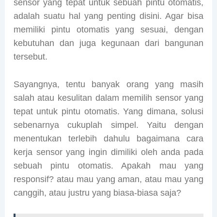
sensor yang tepat untuk sebuah pintu otomatis,
adalah suatu hal yang penting disini. Agar bisa
memiliki pintu otomatis yang sesuai, dengan
kebutuhan dan juga kegunaan dari bangunan
tersebut.
Sayangnya, tentu banyak orang yang masih
salah atau kesulitan dalam memilih sensor yang
tepat untuk pintu otomatis. Yang dimana, solusi
sebenarnya cukuplah simpel. Yaitu dengan
menentukan terlebih dahulu bagaimana cara
kerja sensor yang ingin dimiliki oleh anda pada
sebuah pintu otomatis. Apakah mau yang
responsif? atau mau yang aman, atau mau yang
canggih, atau justru yang biasa-biasa saja?