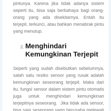
pintunya. Karena jika tidak adanya sistem
seperti itu, bisa saja berbahaya bagi orang-
orang yang ada disekitarnya. Entah itu
terjepit, terkunci, atau bahkan menabrak pintu
yang menutup.
Menghindari
Kemungkinan Terjepit
Seperti yang sudah disebutkan sebelumnya,
salah satu resiko sensor yang rusak adalah
kemungkinan seseorang terjepit. Maka dari
itu, fungsi sensor dalam sistem pintu otomatis
juga untuk menghindari kemungkinan
terjepitnya seseorang. Jika tidak ada sensor,
bisa saja seseorang yang berusaha melewati