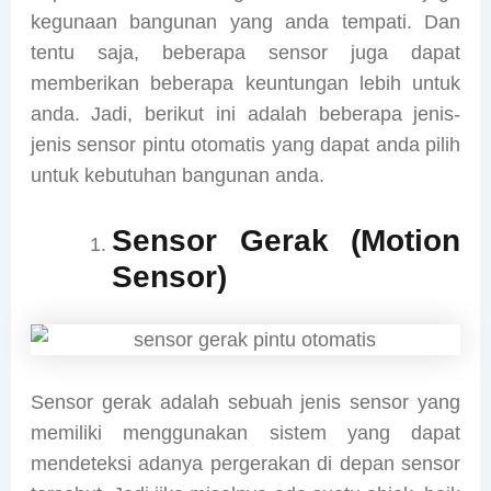
kegunaan bangunan yang anda tempati. Dan
tentu saja, beberapa sensor juga dapat
memberikan beberapa keuntungan lebih untuk
anda. Jadi, berikut ini adalah beberapa jenis-
jenis sensor pintu otomatis yang dapat anda pilih
untuk kebutuhan bangunan anda.
Sensor Gerak (Motion
Sensor)
Sensor gerak adalah sebuah jenis sensor yang
memiliki menggunakan sistem yang dapat
mendeteksi adanya pergerakan di depan sensor