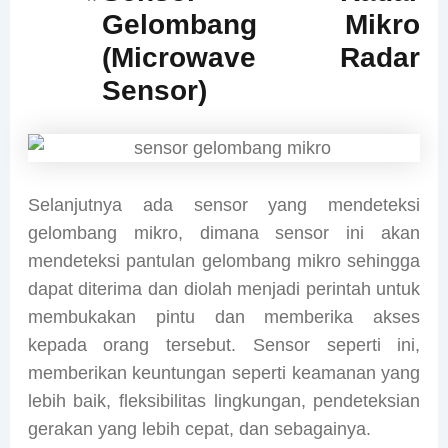
Gelombang Mikro
(Microwave Radar
Sensor)
Selanjutnya ada sensor yang mendeteksi
gelombang mikro, dimana sensor ini akan
mendeteksi pantulan gelombang mikro sehingga
dapat diterima dan diolah menjadi perintah untuk
membukakan pintu dan memberika akses
kepada orang tersebut. Sensor seperti ini,
memberikan keuntungan seperti keamanan yang
lebih baik, fleksibilitas lingkungan, pendeteksian
gerakan yang lebih cepat, dan sebagainya.