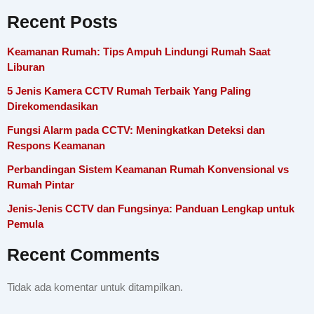
Recent Posts
Keamanan Rumah: Tips Ampuh Lindungi Rumah Saat
Liburan
5 Jenis Kamera CCTV Rumah Terbaik Yang Paling
Direkomendasikan
Fungsi Alarm pada CCTV: Meningkatkan Deteksi dan
Respons Keamanan
Perbandingan Sistem Keamanan Rumah Konvensional vs
Rumah Pintar
Jenis-Jenis CCTV dan Fungsinya: Panduan Lengkap untuk
Pemula
Recent Comments
Tidak ada komentar untuk ditampilkan.