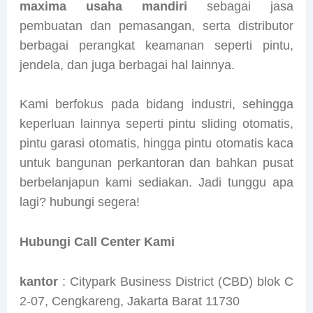
maxima usaha mandiri
sebagai jasa
pembuatan dan pemasangan, serta distributor
berbagai perangkat keamanan seperti pintu,
jendela, dan juga berbagai hal lainnya.
Kami berfokus pada bidang industri, sehingga
keperluan lainnya seperti pintu sliding otomatis,
pintu garasi otomatis, hingga pintu otomatis kaca
untuk bangunan perkantoran dan bahkan pusat
berbelanjapun kami sediakan. Jadi tunggu apa
lagi? hubungi segera!
Hubungi Call Center Kami
kantor
: Citypark Business District (CBD) blok C
2-07, Cengkareng, Jakarta Barat 11730