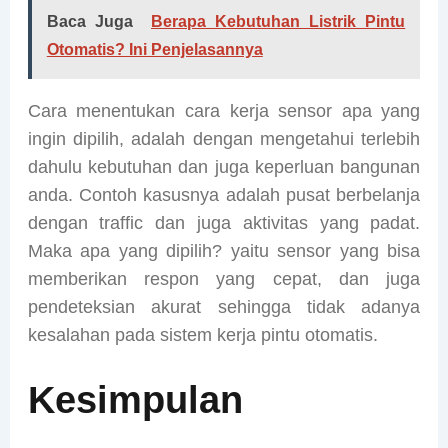
Baca Juga
Berapa Kebutuhan Listrik Pintu
Otomatis? Ini Penjelasannya
Cara menentukan cara kerja sensor apa yang
ingin dipilih, adalah dengan mengetahui terlebih
dahulu kebutuhan dan juga keperluan bangunan
anda. Contoh kasusnya adalah pusat berbelanja
dengan traffic dan juga aktivitas yang padat.
Maka apa yang dipilih? yaitu sensor yang bisa
memberikan respon yang cepat, dan juga
pendeteksian akurat sehingga tidak adanya
kesalahan pada sistem kerja pintu otomatis.
Kesimpulan