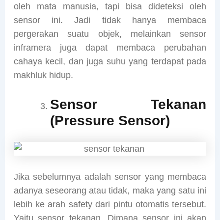
oleh mata manusia, tapi bisa dideteksi oleh
sensor ini. Jadi tidak hanya membaca
pergerakan suatu objek, melainkan sensor
inframera juga dapat membaca perubahan
cahaya kecil, dan juga suhu yang terdapat pada
makhluk hidup.
Sensor Tekanan
(Pressure Sensor)
Jika sebelumnya adalah sensor yang membaca
adanya seseorang atau tidak, maka yang satu ini
lebih ke arah safety dari pintu otomatis tersebut.
Yaitu sensor tekanan. Dimana sensor ini akan