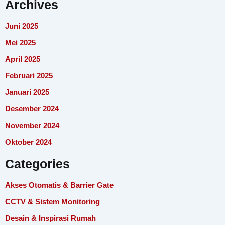
Archives
Juni 2025
Mei 2025
April 2025
Februari 2025
Januari 2025
Desember 2024
November 2024
Oktober 2024
Categories
Akses Otomatis & Barrier Gate
CCTV & Sistem Monitoring
Desain & Inspirasi Rumah