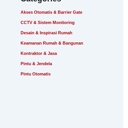
Akses Otomatis & Barrier Gate
CCTV & Sistem Monitoring
Desain & Inspirasi Rumah
Keamanan Rumah & Bangunan
Kontraktor & Jasa
Pintu & Jendela
Pintu Otomatis