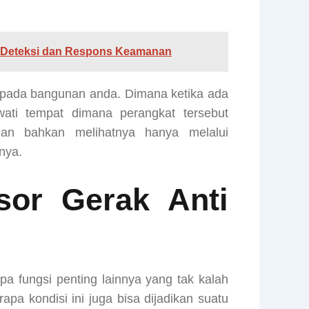
 Deteksi dan Respons Keamanan
 pada bangunan anda. Dimana ketika ada
ati tempat dimana perangkat tersebut
an bahkan melihatnya hanya melalui
nya.
sor Gerak Anti
apa fungsi penting lainnya yang tak kalah
a kondisi ini juga bisa dijadikan suatu