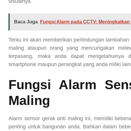
visualnya.
Baca Juga
Fungsi Alarm pada CCTV: Meningkatkan
Tentu ini akan memberikan perlindungan tambahan
maling ataupun orang yang mencurigakan melew
terpasang, maka anda dapat mengetahuinya d
smartphone maupun perangkat yang anda miliki lain
Fungsi Alarm Sen
Maling
Alarm sensor gerak anti maling ini, memiliki beber
penting untuk bangunan anda. Bahkan dalam beberap