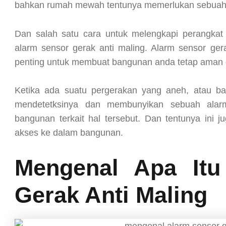
bahkan rumah mewah tentunya memerlukan sebuah 
Dan salah satu cara untuk melengkapi perangka
alarm sensor gerak anti maling. Alarm sensor gera
penting untuk membuat bangunan anda tetap aman da
Ketika ada suatu pergerakan yang aneh, atau b
mendetetksinya dan membunyikan sebuah alarm
bangunan terkait hal tersebut. Dan tentunya ini
akses ke dalam bangunan.
Mengenal Apa Itu
Gerak Anti Maling