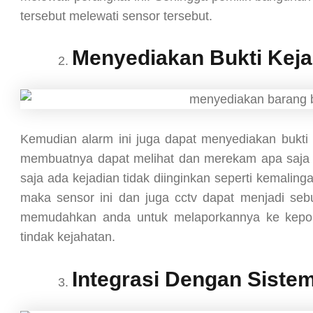
tersebut melewati sensor tersebut.
Menyediakan Bukti Keja
Kemudian alarm ini juga dapat menyediakan bukti 
membuatnya dapat melihat dan merekam apa saja yan
saja ada kejadian tidak diinginkan seperti kemal
maka sensor ini dan juga cctv dapat menjadi sebua
memudahkan anda untuk melaporkannya ke kepoli
tindak kejahatan.
Integrasi Dengan Sist