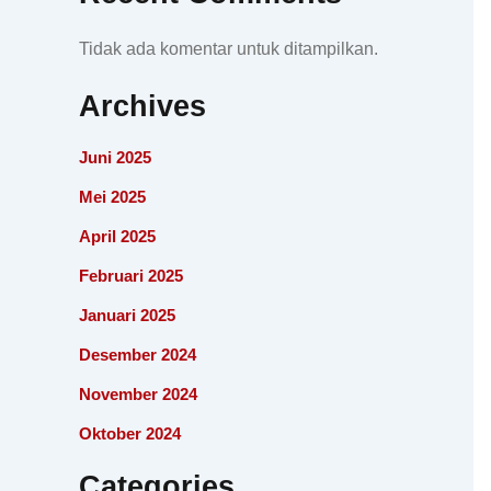
Tidak ada komentar untuk ditampilkan.
Archives
Juni 2025
Mei 2025
April 2025
Februari 2025
Januari 2025
Desember 2024
November 2024
Oktober 2024
Categories