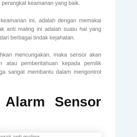
perangkat keamanan yang baik.
t keamanan ini, adalah dengan memakai
k anti maling ini adalah suatu hal yang
ri berbagai tindak kejahatan.
ahkan mencurigakan, maka sensor akan
 atau pemberitahuan kepada pemilik
 juga sangat membantu dalam mengontrol
 Alarm Sensor