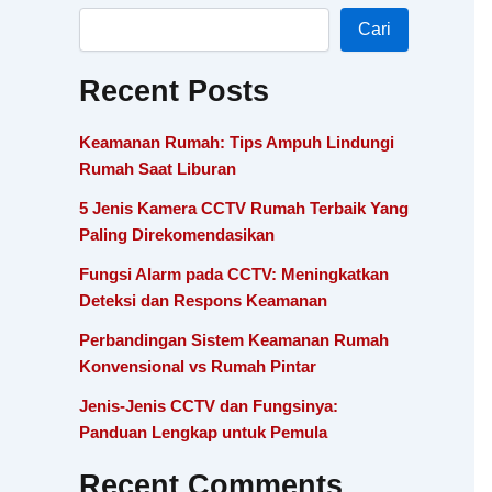
Cari
Recent Posts
Keamanan Rumah: Tips Ampuh Lindungi
Rumah Saat Liburan
5 Jenis Kamera CCTV Rumah Terbaik Yang
Paling Direkomendasikan
Fungsi Alarm pada CCTV: Meningkatkan
Deteksi dan Respons Keamanan
Perbandingan Sistem Keamanan Rumah
Konvensional vs Rumah Pintar
Jenis-Jenis CCTV dan Fungsinya:
Panduan Lengkap untuk Pemula
Recent Comments