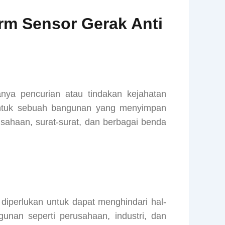
arm Sensor Gerak Anti
a pencurian atau tindakan kejahatan
i untuk sebuah bangunan yang menyimpan
sahaan, surat-surat, dan berbagai benda
diperlukan untuk dapat menghindari hal-
unan seperti perusahaan, industri, dan