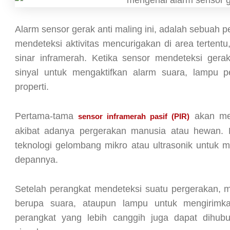
Alarm sensor gerak anti maling ini, adalah sebuah
mendeteksi aktivitas mencurigakan di area terten
sinar inframerah. Ketika sensor mendeteksi ger
sinyal untuk mengaktifkan alarm suara, lampu per
properti.
Pertama-tama
akan men
sensor inframerah pasif (PIR)
akibat adanya pergerakan manusia atau hewan.
teknologi gelombang mikro atau ultrasonik untuk 
depannya.
Setelah perangkat mendeteksi suatu pergerakan, 
berupa suara, ataupun lampu untuk mengirimka
perangkat yang lebih canggih juga dapat dihu