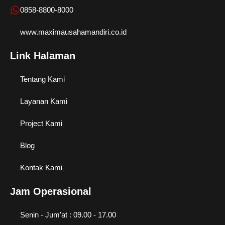
0858-8800-8000
www.maximausahamandiri.co.id
Link Halaman
Tentang Kami
Layanan Kami
Project Kami
Blog
Kontak Kami
Jam Operasional
Senin - Jum'at : 09.00 - 17.00