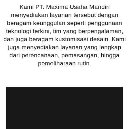
Kami PT. Maxima Usaha Mandiri
menyediakan layanan tersebut dengan
beragam keunggulan seperti penggunaan
teknologi terkini, tim yang berpengalaman,
dan juga beragam kustomisasi desain. Kami
juga menyediakan layanan yang lengkap
dari perencanaan, pemasangan, hingga
pemeliharaan rutin.