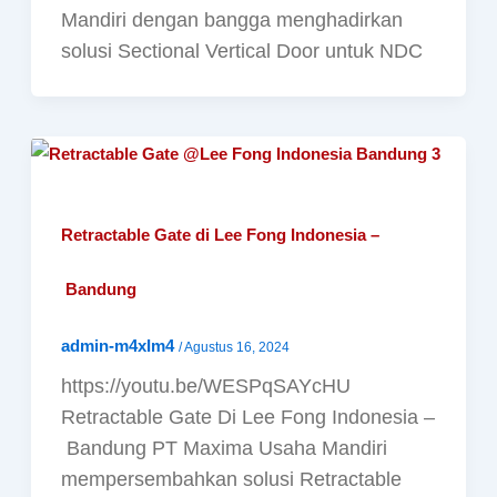
Mandiri dengan bangga menghadirkan
solusi Sectional Vertical Door untuk NDC
Retractable Gate di Lee Fong Indonesia –
Bandung
admin-m4xIm4
/
Agustus 16, 2024
https://youtu.be/WESPqSAYcHU
Retractable Gate Di Lee Fong Indonesia –
Bandung PT Maxima Usaha Mandiri
mempersembahkan solusi Retractable