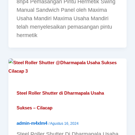
8np4 Pemasangan Pintu Hermetik Swing
Manual Sandwich Panel oleh Maxima
Usaha Mandiri Maxima Usaha Mandiri
telah menyelesaikan pemasangan pintu
hermetik
Steel Roller Shutter di Dharmapala Usaha
Sukses – Cilacap
admin-m4xIm4
/
Agustus 16, 2024
Steel Roller Shutter Di Dharmapala Usaha