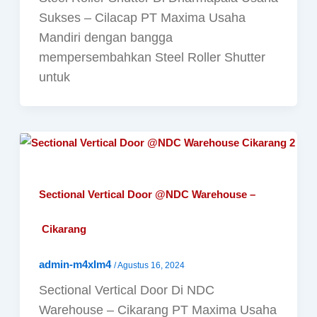
Sukses – Cilacap PT Maxima Usaha
Mandiri dengan bangga
mempersembahkan Steel Roller Shutter
untuk
Sectional Vertical Door @NDC Warehouse –
Cikarang
admin-m4xIm4
/
Agustus 16, 2024
Sectional Vertical Door Di NDC
Warehouse – Cikarang PT Maxima Usaha