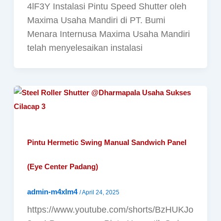
4lF3Y Instalasi Pintu Speed Shutter oleh
Maxima Usaha Mandiri di PT. Bumi
Menara Internusa Maxima Usaha Mandiri
telah menyelesaikan instalasi
Pintu Hermetic Swing Manual Sandwich Panel
(Eye Center Padang)
admin-m4xIm4
/
April 24, 2025
https://www.youtube.com/shorts/BzHUKJo