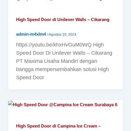
High Speed Door di Unilever Walls – Cikarang
admin-m4xIm4
/
Agustus 16, 2024
https://youtu.be/khxHvGuM0WQ High
Speed Door Di Unilever Walls – Cikarang
PT Maxima Usaha Mandiri dengan
bangga mempersembahkan solusi High
Speed Door
High Speed Door di Campina Ice Cream –