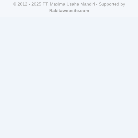
© 2012 - 2025 PT. Maxima Usaha Mandiri - Supported by
Rakitawebsite.com