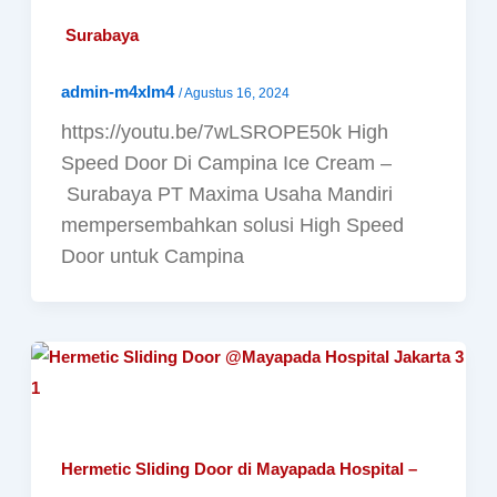
Surabaya
admin-m4xIm4
/
Agustus 16, 2024
https://youtu.be/7wLSROPE50k High
Speed Door Di Campina Ice Cream –
Surabaya PT Maxima Usaha Mandiri
mempersembahkan solusi High Speed
Door untuk Campina
Hermetic Sliding Door di Mayapada Hospital –